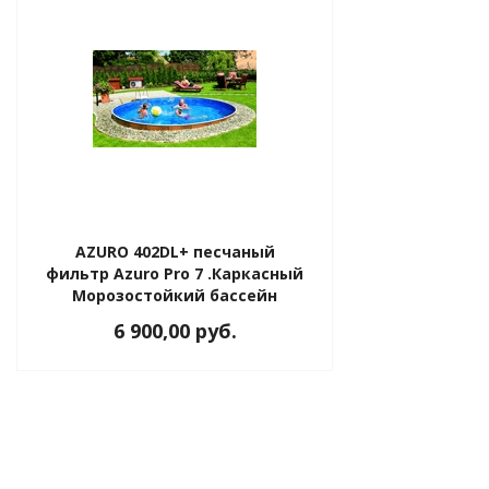
AZURO 402DL+ песчаный
фильтр Azuro Pro 7 .Каркасный
Морозостойкий бассейн
6 900,00 руб.