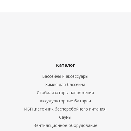
Каталог
Бассейны и аксессуары
Химия для бассейна
Стабилизаторы напряжения
Аккумуляторные батареи
ИБП ,источник бесперебойного питания.
Сауны
Вентиляционное оборудование