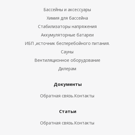
Бассейны и аксессуары
Химия для бассейна
Стабилизаторы напряжения
Аккумуляторные батареи
ИБП ,источник бесперебойного питания.
Сауны
Вентиляционное оборудование
Дилерам
Документы
Обратная связь.Контакты
Статьи
Обратная связь.Контакты