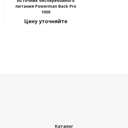
Источник бесперебойного
питания Powerman Back Pro
1000
Цену уточняйте
Каталог