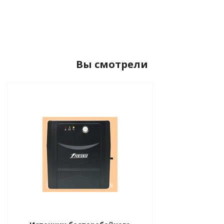
Вы смотрели