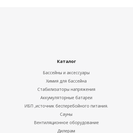
Каталог
Бассейны и аксессуары
Химия для бассейна
Стабилизаторы напряжения
Аккумуляторные батареи
ИБП ,источник бесперебойного питания.
Сауны
Вентиляционное оборудование
Дилерам