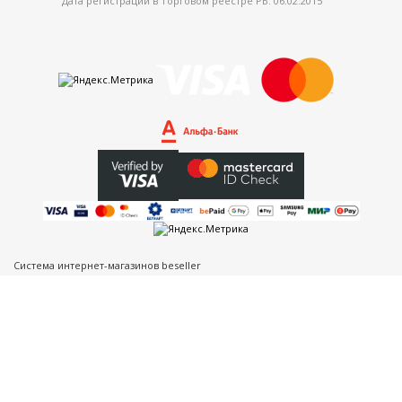
Дата регистрации в Торговом реестре РБ: 06.02.2015
Система интернет-магазинов beseller
ЗАКАЗАТЬ ЗВОНОК
Контактный телефон
Ваше имя