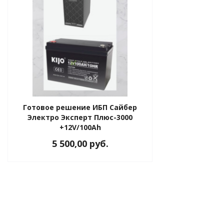
Готовое решение ИБП Сайбер
Электро Эксперт Плюс-3000
+12V/100Ah
5 500,00 руб.