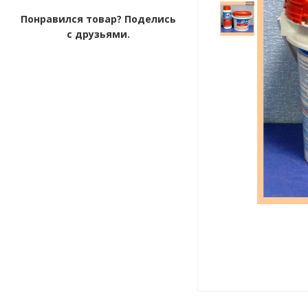
Понравился товар? Поделись
с друзьями.