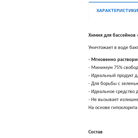
ХАРАКТЕРИСТИКИ
Химия для бассейнов
Уничтожает в воде бак
- Мгновенно раствор
- Минимум 75% свобод
- Идеальный продукт д
- Для борьбы с зелень
- Идеальное средство
- Не вызывает излишн
На основе гипохлорита
Состав