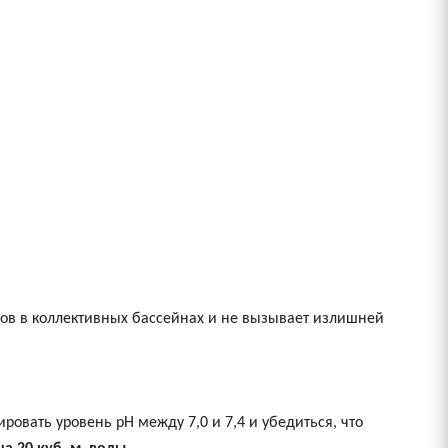
нов в коллективных бассейнах и не вызывает излишней
овать уровень рН между 7,0 и 7,4 и убедиться, что