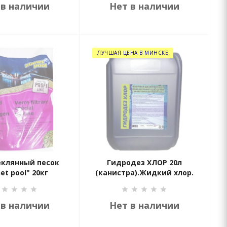
 в наличии
Нет в наличии
ЛУЧШАЯ ЦЕНА В МИНСКЕ
еклянный песок
Гидродез ХЛОР 20л
et pool" 20кг
(канистра).Жидкий хлор.
 в наличии
Нет в наличии