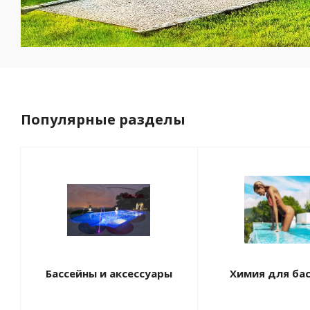
Популярные разделы
Бассейны и аксессуары
Химия для ба