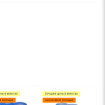
НА В МИНСКЕ
ЛУЧШАЯ ЦЕНА В МИНСКЕ
Е БОЛЬШЕ
ЭКОНОМЬТЕ БОЛЬШЕ