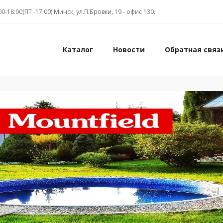
00-18:00(ПТ -17:00).Минск, ул.П.Бровки, 19 - офис 130.
Каталог
Новости
Обратная связ