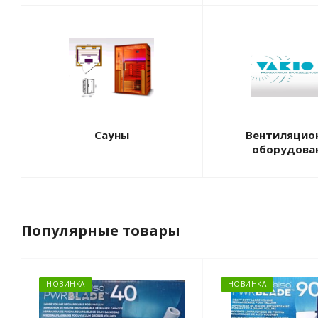
Сауны
Вентиляцио
оборудова
Популярные товары
НОВИНКА
НОВИНКА