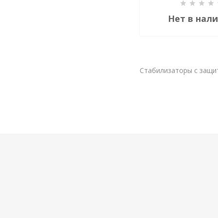
Нет в нал
Стабилизаторы с защи