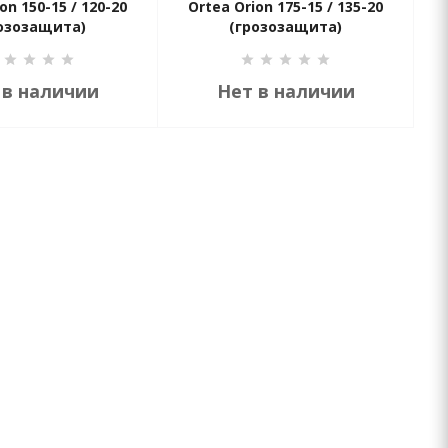
on 150-15 / 120-20
Ortea Orion 175-15 / 135-20
озозащита)
(грозозащита)
 в наличии
Нет в наличии