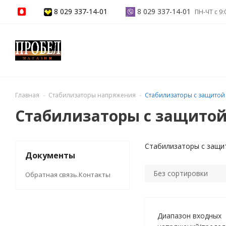
8 029 337-14-01
8 029 337-14-01
ПН-ЧТ с 9:
Главная
Стабилизаторы напряжения
Стабилизаторы с защитой 
Стабилизаторы с защитой
Стабилизаторы с защи
Документы
Без сортировки
Обратная связь.Контакты
Диапазон входных