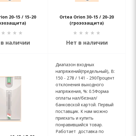
ion 20-15 / 15-20
Ortea Orion 30-15 / 20-20
озозащита)
(грозозащита)
 в наличии
Нет в наличии
Диапазон входных
напряжений(предельный), В:
150 - 278 / 141 - 290Процент
отклонения выходного
напряжения, %: 0.5Форма
оплаты нал/безнал/
банковской картой. Первый
поставщик. К нам можно
приехать и купить
понравившийся товар.
Работает доставка по