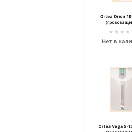
Ortea Orion 10
(грозозащи
Нет в нал
Ortea Vega 5-15