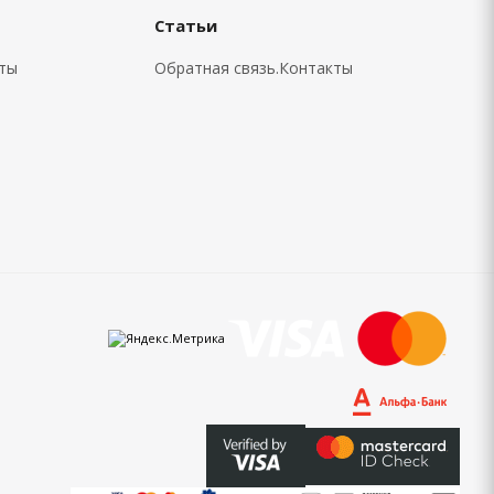
Статьи
кты
Обратная связь.Контакты