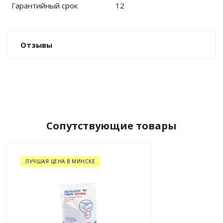
Гарантийный срок
12
Отзывы
Сопутствующие товары
ЛУЧШАЯ ЦЕНА В МИНСКЕ