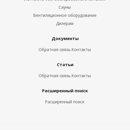
Сауны
Вентиляционное оборудование
Дилерам
Документы
Обратная связь.Контакты
Статьи
Обратная связь.Контакты
Расширенный поиск
Расширенный поиск