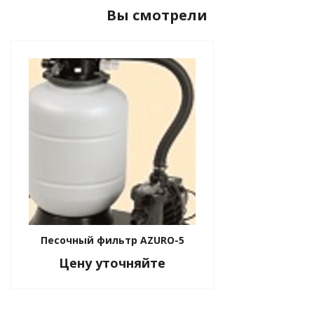
Вы смотрели
Песочный фильтр AZURO-5
Цену уточняйте