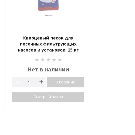
Кварцевый песок для
песочных фильтрующих
насосов и установок, 25 кг
Нет в наличии
В корзину
Быстрый заказ