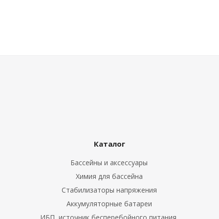
Каталог
Бассейны и аксессуары
Химия для бассейна
Стабилизаторы напряжения
Аккумуляторные батареи
ИБП ,источник бесперебойного питания.