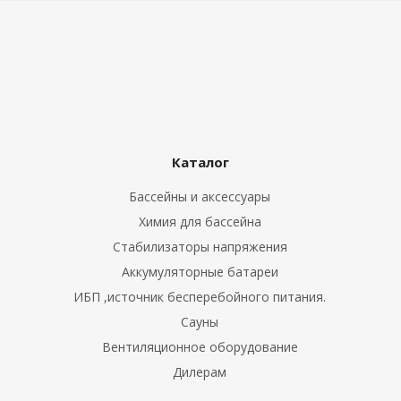
Каталог
Бассейны и аксессуары
Химия для бассейна
Стабилизаторы напряжения
Аккумуляторные батареи
ИБП ,источник бесперебойного питания.
Сауны
Вентиляционное оборудование
Дилерам