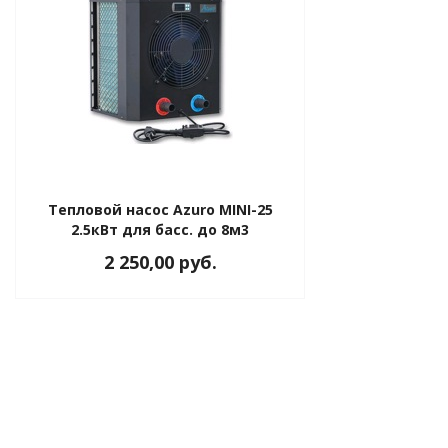
Тепловой насос Azuro MINI-25
2.5кВт для басс. до 8м3
2 250,00 руб.