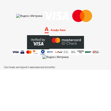
Система интернет-магазинов beseller
ЗАКАЗАТЬ ЗВОНОК
Контактный телефон
Ваше имя
Комментарий