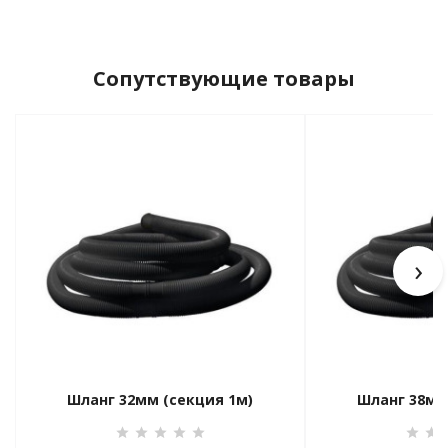
Сопутствующие товары
›
Шланг 32мм (секция 1м)
Шланг 38мм