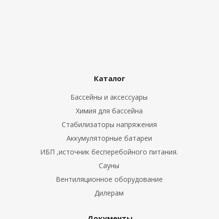
Каталог
Бассейны и аксессуары
Химия для бассейна
Стабилизаторы напряжения
Аккумуляторные батареи
ИБП ,источник бесперебойного питания.
Сауны
Вентиляционное оборудование
Дилерам
Документы