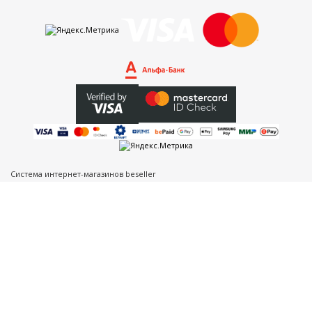
Система интернет-магазинов beseller
ЗАКАЗАТЬ ЗВОНОК
Контактный телефон
Ваше имя
Комментарий
Я согласен с условиями