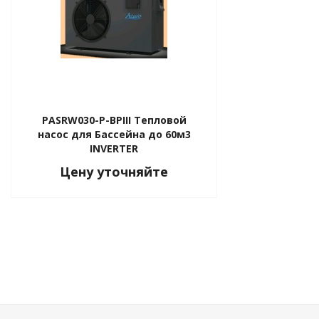
PASRW030-P-BPIII Тепловой
насос для Бассейна до 60м3
INVERTER
Цену уточняйте