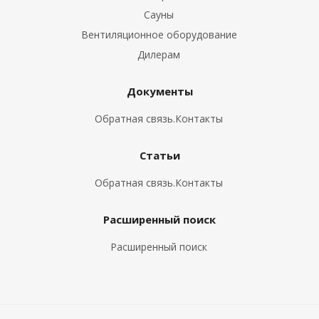
Сауны
Вентиляционное оборудование
Дилерам
Документы
Обратная связь.Контакты
Статьи
Обратная связь.Контакты
Расширенный поиск
Расширенный поиск