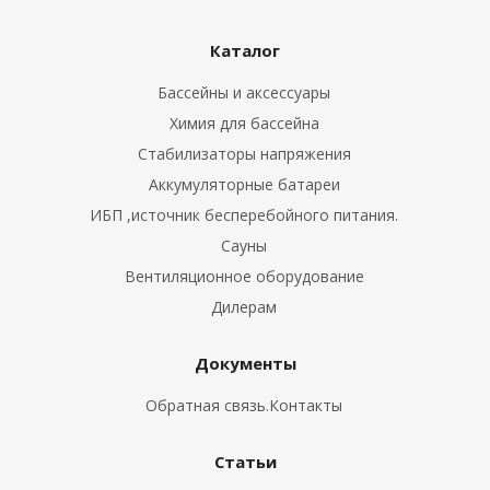
Каталог
Бассейны и аксессуары
Химия для бассейна
Стабилизаторы напряжения
Аккумуляторные батареи
ИБП ,источник бесперебойного питания.
Сауны
Вентиляционное оборудование
Дилерам
Документы
Обратная связь.Контакты
Статьи