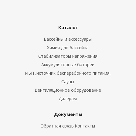
Каталог
Бассейны и аксессуары
Химия для бассейна
Стабилизаторы напряжения
Аккумуляторные батареи
ИБП ,источник бесперебойного питания.
Сауны
Вентиляционное оборудование
Дилерам
Документы
Обратная связь.Контакты