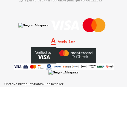
Дата регистрации в Торговом реестре РБ: 06.02.2015
Система интернет-магазинов beseller
ЗАКАЗАТЬ ЗВОНОК
Контактный телефон
Ваше имя