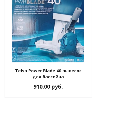
Telsa Power Blade 40 пылесос
для бассейна
910,00 руб.