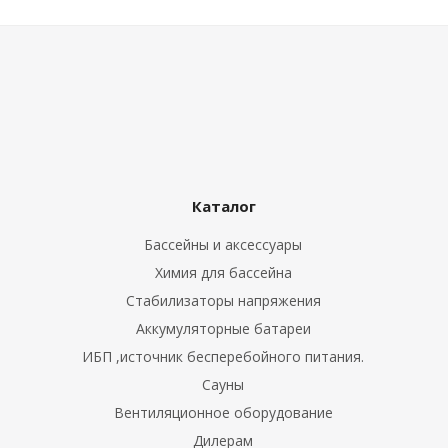
Каталог
Бассейны и аксессуары
Химия для бассейна
Стабилизаторы напряжения
Аккумуляторные батареи
ИБП ,источник бесперебойного питания.
Сауны
Вентиляционное оборудование
Дилерам