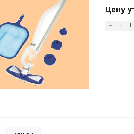
Цену у