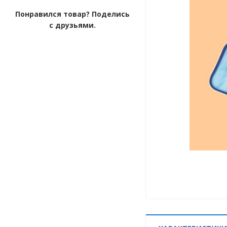
Понравился товар? Поделись
с друзьями.