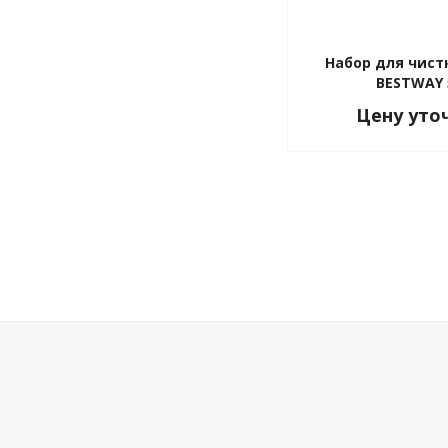
Набор для чист
BESTWAY 
Цену уто