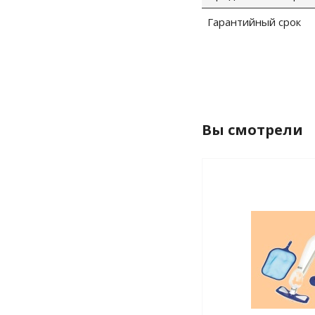
Гарантийный срок
Вы смотрели