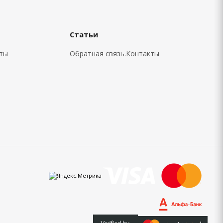
Статьи
кты
Обратная связь.Контакты