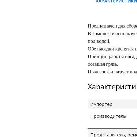
ХАРАКТЕРИСТИКИ
Предназначен для сбора
В комплекте используе
под водой,
Обе насадки крепятся 
Принцип работы насадк
осевшая грязь,
Пылесос фильтрует вод
Характеристи
Импортер
Производитель
Представитель, рем