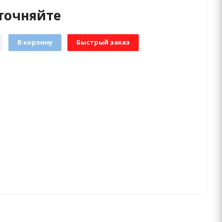
точняйте
В корзину
Быстрый заказ