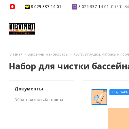
8 029 337-14-01
8 029 337-14-01
ПН-ЧТ с 9:
Главная
Бассейны и аксессуары
Круги, игрушки, матрасы и про
Набор для чистки бассейн
Документы
ПОД ЗАКА
Обратная связь.Контакты