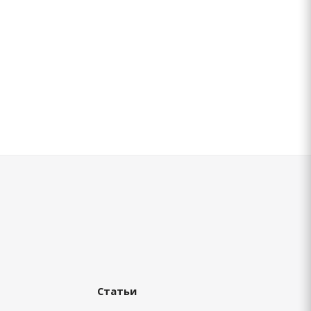
Статьи