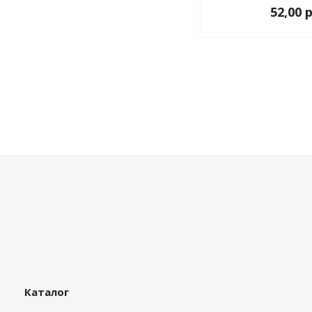
52,00 
Каталог