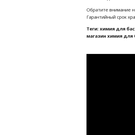
Обратите внимание на
Гарантийный срок хра
Теги: химия для ба
магазин химия для 