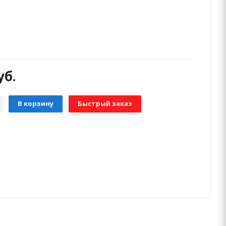
уб.
В корзину
Быстрый заказ