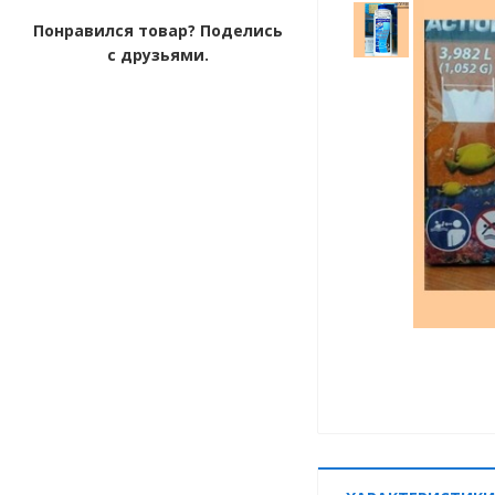
Понравился товар? Поделись
с друзьями.