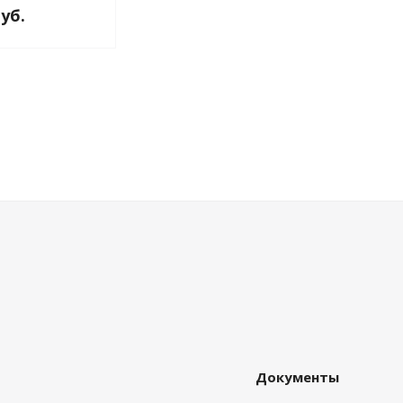
руб.
Документы