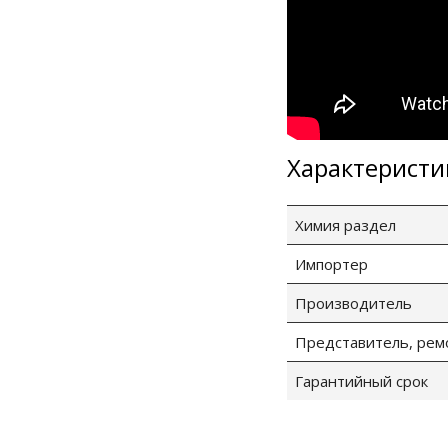
Характеристи
Химия раздел
Импортер
Производитель
Представитель, рем
Гарантийный срок