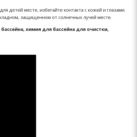
я детей месте, избегайте контакта с кожей и глазами.
рохладном, защищенном от солнечных лучей месте.
 бассейна, химия для бассейна для очистки,