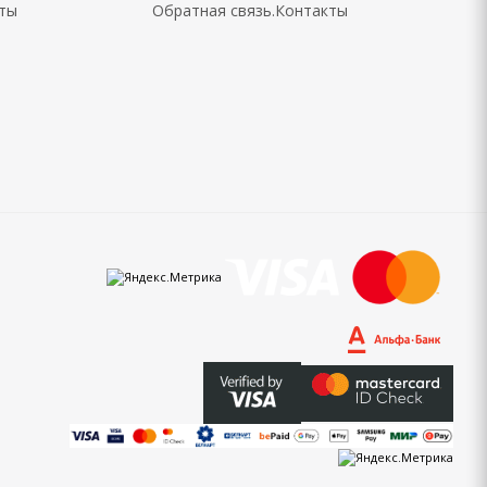
кты
Обратная связь.Контакты