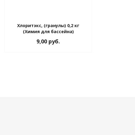
Хлоритэкс, (гранулы) 0,2 кг
(Химия для бассейна)
9,00 руб.