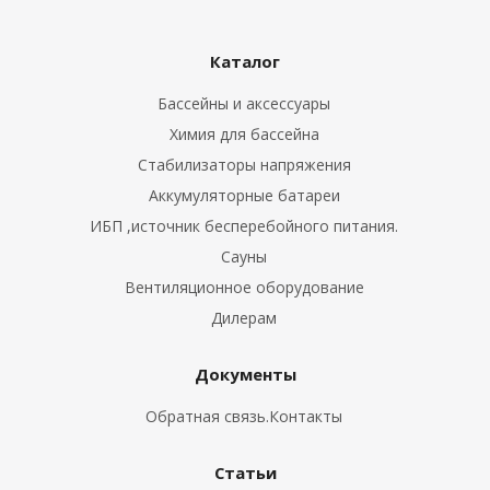
Каталог
Бассейны и аксессуары
Химия для бассейна
Стабилизаторы напряжения
Аккумуляторные батареи
ИБП ,источник бесперебойного питания.
Сауны
Вентиляционное оборудование
Дилерам
Документы
Обратная связь.Контакты
Статьи