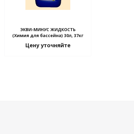
ЭКВИ-МИНУС ЖИДКОСТЬ
(Химия для бассейна) 30л, 37кг
Цену уточняйте