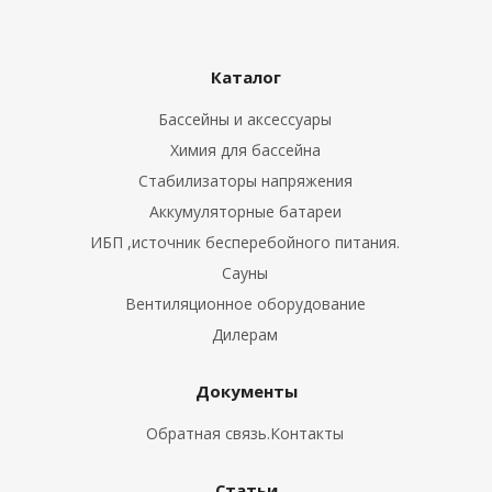
Каталог
Бассейны и аксессуары
Химия для бассейна
Стабилизаторы напряжения
Аккумуляторные батареи
ИБП ,источник бесперебойного питания.
Сауны
Вентиляционное оборудование
Дилерам
Документы
Обратная связь.Контакты
Статьи