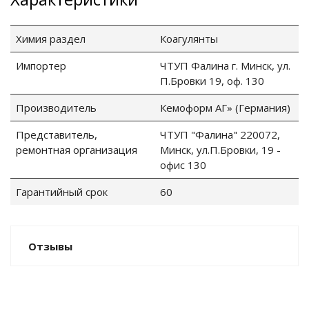
Химия раздел
Коагулянты
Импортер
ЧТУП Фалина г. Минск, ул.
П.Бровки 19, оф. 130
Производитель
Кемоформ АГ» (Германия)
Представитель,
ЧТУП "Фалина" 220072,
ремонтная организация
Минск, ул.П.Бровки, 19 -
офис 130
Гарантийный срок
60
Отзывы