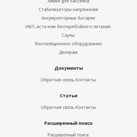
Химия для бассейна
Стабилизаторы напряжения
Аккумуляторные батареи
ИБП ,источник бесперебойного питания.
Сауны
Вентиляционное оборудование
Дилерам
Документы
Обратная связь.Контакты
Статьи
Обратная связь.Контакты
Расширенный поиск
Расширенный поиск