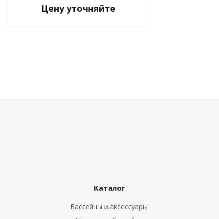
Цену уточняйте
Каталог
Бассейны и аксессуары