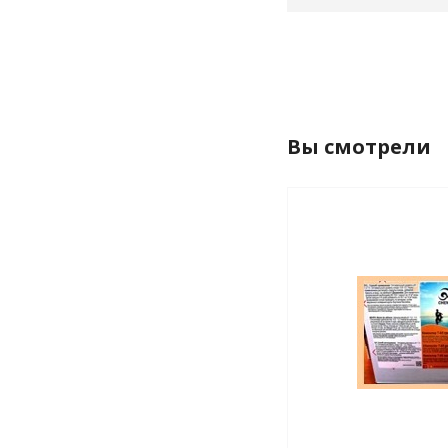
Вы смотрели