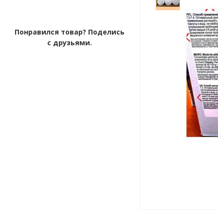
Понравился товар? Поделись
с друзьями.