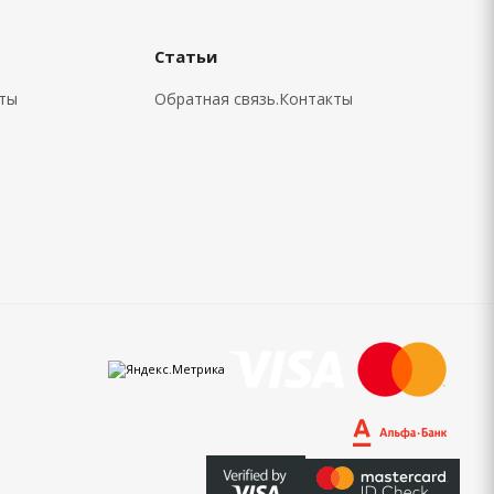
Статьи
кты
Обратная связь.Контакты