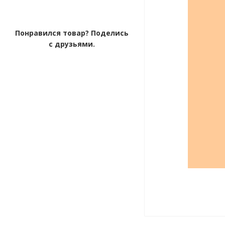
Понравился товар? Поделись
с друзьями.