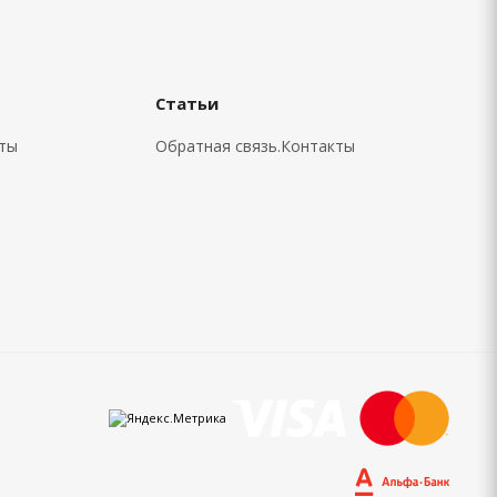
Статьи
кты
Обратная связь.Контакты