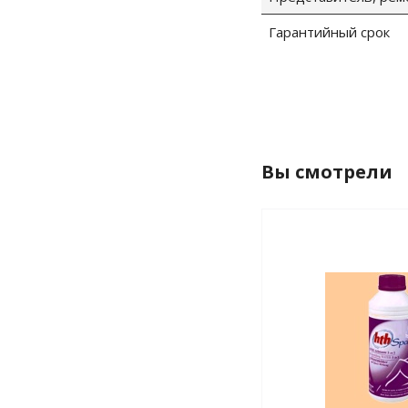
Гарантийный срок
Вы смотрели