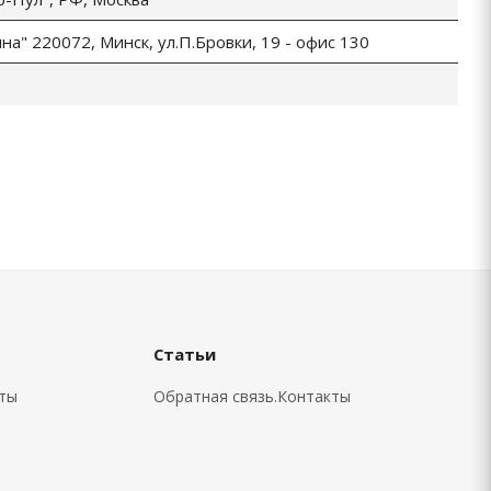
а" 220072, Минск, ул.П.Бровки, 19 - офис 130
Статьи
кты
Обратная связь.Контакты