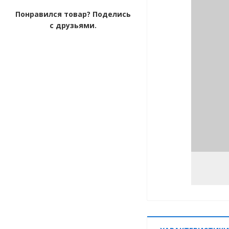
Понравился товар? Поделись
с друзьями.