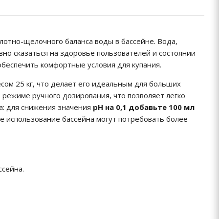
отно-щелочного баланса воды в бассейне. Вода,
но сказаться на здоровье пользователей и состоянии
беспечить комфортные условия для купания.
сом 25 кг, что делает его идеальным для больших
 режиме ручного дозирования, что позволяет легко
а: для снижения значения
pH на 0,1 добавьте 100 мл
е использование бассейна могут потребовать более
сейна.