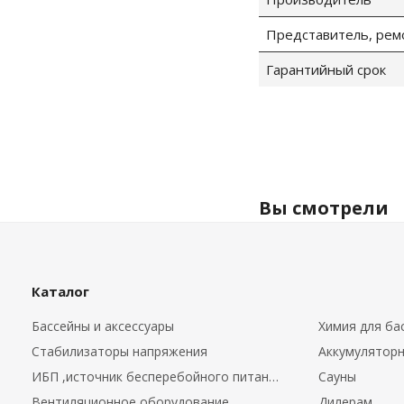
Представитель, рем
Гарантийный срок
Вы смотрели
Каталог
Бассейны и аксессуары
Химия для ба
Стабилизаторы напряжения
Аккумуляторн
ИБП ,источник бесперебойного питания.
Сауны
Вентиляционное оборудование
Дилерам