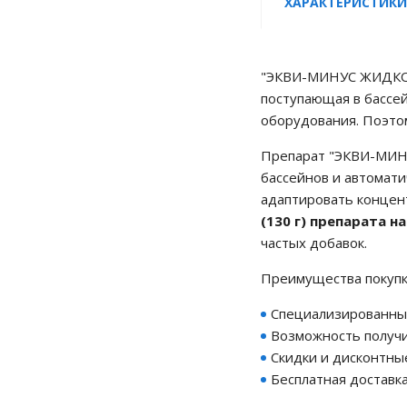
ХАРАКТЕРИСТИКИ
"ЭКВИ-МИНУС ЖИДКОСТ
поступающая в бассей
оборудования. Поэто
Препарат "ЭКВИ-МИНУС
бассейнов и автомати
адаптировать концен
(130 г) препарата на
частых добавок.
Преимущества покупк
Специализированный
Возможность получи
Скидки и дисконтны
Бесплатная доставка