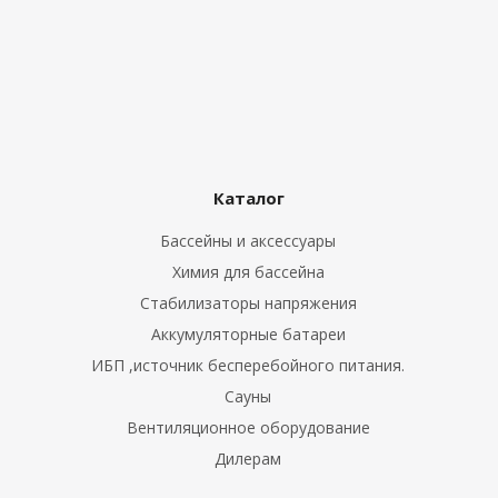
Каталог
Бассейны и аксессуары
Химия для бассейна
Стабилизаторы напряжения
Аккумуляторные батареи
ИБП ,источник бесперебойного питания.
Сауны
Вентиляционное оборудование
Дилерам