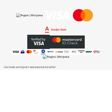
Система интернет-магазинов beseller
ЗАКАЗАТЬ ЗВОНОК
Контактный телефон
Ваше имя
Комментарий