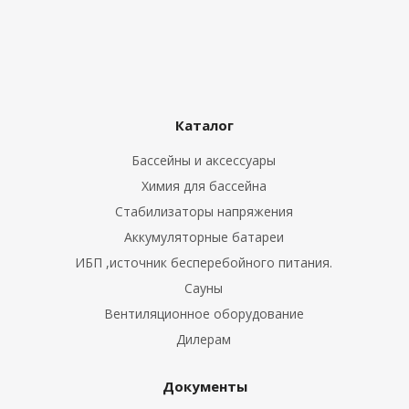
Каталог
Бассейны и аксессуары
Химия для бассейна
Стабилизаторы напряжения
Аккумуляторные батареи
ИБП ,источник бесперебойного питания.
Сауны
Вентиляционное оборудование
Дилерам
Документы