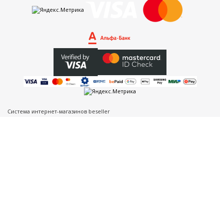
Система интернет-магазинов beseller
ЗАКАЗАТЬ ЗВОНОК
Контактный телефон
Ваше имя
Комментарий
Я согласен с условиями
Пользовательского соглашения