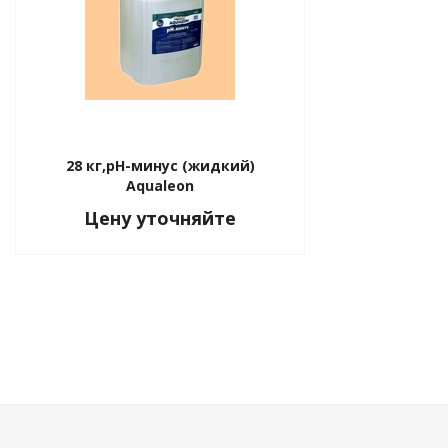
28 кг,pН-минус (жидкий)
Aqualeon
Цену уточняйте