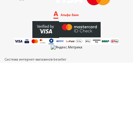
Система интернет-магазинов beseller
ЗАКАЗАТЬ ЗВОНОК
Контактный телефон
Ваше имя
Комментарий
Я согласен с условиями
Пользовательского соглашения
перезвоните мне