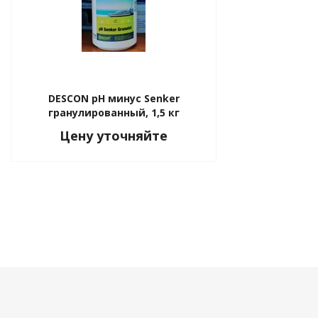
DESCON рН минус Senker
гранулированный, 1,5 кг
Цену уточняйте