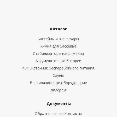
Каталог
Бассейны и аксессуары
Химия для бассейна
Стабилизаторы напряжения
Аккумуляторные батареи
ИБП ,источник бесперебойного питания.
Сауны
Вентиляционное оборудование
Дилерам
Документы
Обратная связь.Контакты