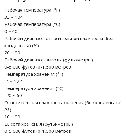
Рабочая температура (°F)
32 ~ 104
Рабочая температура (°C)
0 ~ 40
Рабочий диапазон относительной влажности (без
конденсата)
(
%
)
20 ~ 90
Рабочий диапазон высоты
(
футы/метры
)
0-5,000 футов (0-1,500 метров)
Температура хранения (°F)
-4 ~ 122
Температура хранения (°C)
-20 ~ 50
Относительная влажность хранения (без конденсата)
(
%
)
10 ~ 90
Высота хранения
(
футы/метры
)
0-5,000 футов (0-1,500 метров)