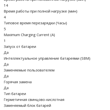
14
Время работы при полной нагрузке
(
мин
)
4
Типовое время перезарядки
(
Часы
)
5
Maximum Charging Current
(
A
)
1
Запуск от батареи
Да
Интеллектуальное управление батареями (SBM)
Да
Заменяемые пользователем
Да
Горячая замена
Да
Тип батареи
Герметичная свинцово-кислотная
Заменяемый блок батарей