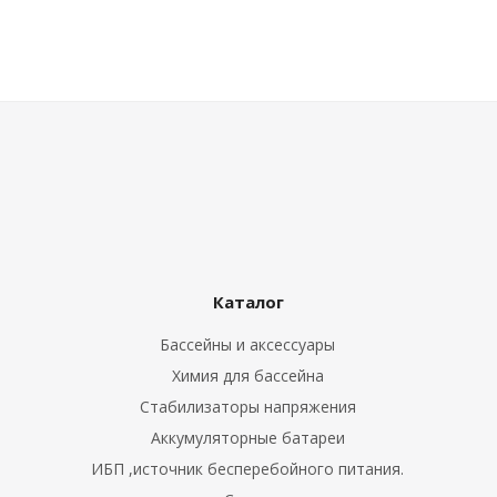
Каталог
Бассейны и аксессуары
Химия для бассейна
Стабилизаторы напряжения
Аккумуляторные батареи
ИБП ,источник бесперебойного питания.