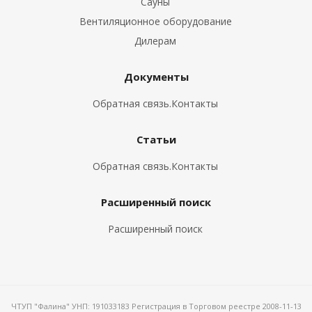
Сауны
Вентиляционное оборудование
Дилерам
Документы
Обратная связь.Контакты
Статьи
Обратная связь.Контакты
Расширенный поиск
Расширенный поиск
ЧТУП "Фалина" УНП: 191033183 Регистрация в Торговом реестре 2008-11-13