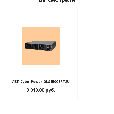
ИБП CyberPower OLS1500ERT2U
3 019,00 руб.