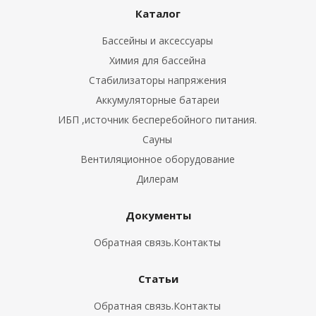
Каталог
Бассейны и аксессуары
Химия для бассейна
Стабилизаторы напряжения
Аккумуляторные батареи
ИБП ,источник бесперебойного питания.
Сауны
Вентиляционное оборудование
Дилерам
Документы
Обратная связь.Контакты
Статьи
Обратная связь.Контакты