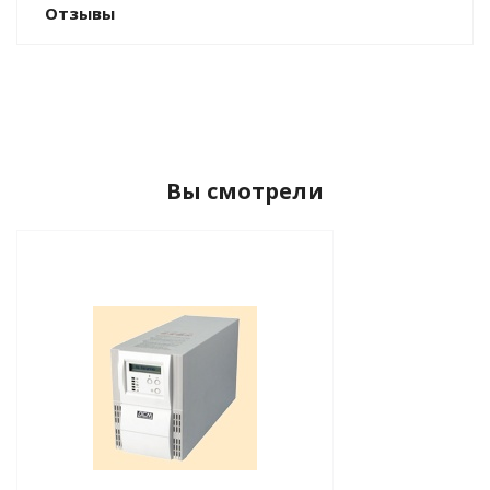
Отзывы
Вы смотрели