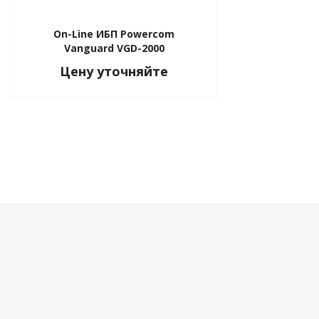
On-Line ИБП Powercom
Vanguard VGD-2000
Цену уточняйте