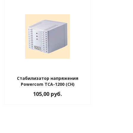
Стабилизатор напряжения
Powercom TCA-1200 (СН)
105,00 руб.