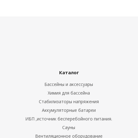
Каталог
Бассейны и аксессуары
Химия для бассейна
Стабилизаторы напряжения
Аккумуляторные батареи
ИБП ,источник бесперебойного питания.
Сауны
Вентиляционное оборудование