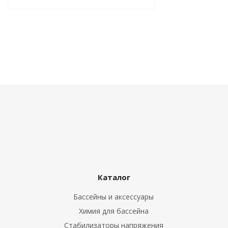
Каталог
Бассейны и аксессуары
Химия для бассейна
Стабилизаторы напряжения