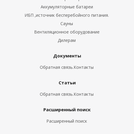
Аккумуляторные батареи
ИБП ,источник бесперебойного питания.
Сауны
Вентиляционное оборудование
Дилерам
Документы
Обратная связь.Контакты
Статьи
Обратная связь.Контакты
Расширенный поиск
Расширенный поиск