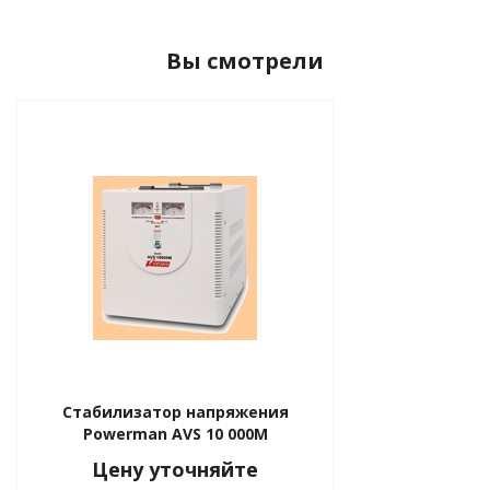
Вы смотрели
Стабилизатор напряжения
Powerman AVS 10 000M
Цену уточняйте