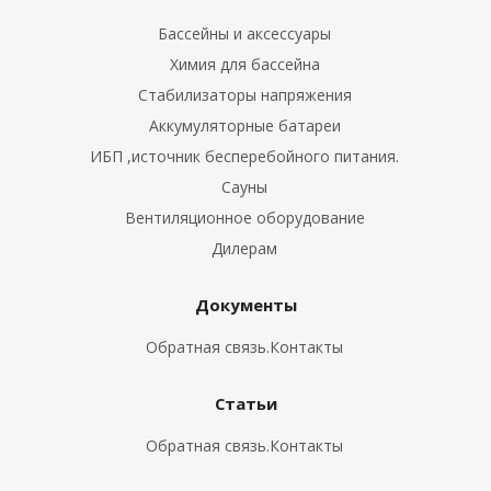
Бассейны и аксессуары
Химия для бассейна
Стабилизаторы напряжения
Аккумуляторные батареи
ИБП ,источник бесперебойного питания.
Сауны
Вентиляционное оборудование
Дилерам
Документы
Обратная связь.Контакты
Статьи
Обратная связь.Контакты