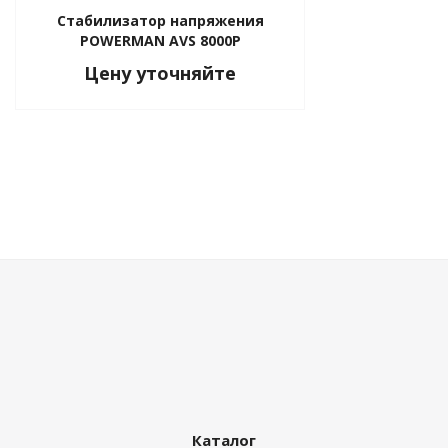
Стабилизатор напряжения
POWERMAN AVS 8000P
Цену уточняйте
Каталог