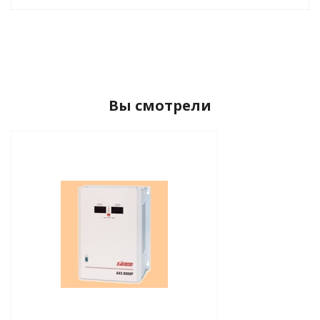
Вы смотрели