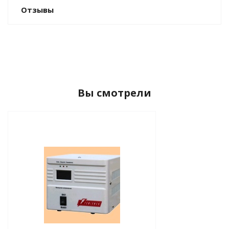
Отзывы
Вы смотрели