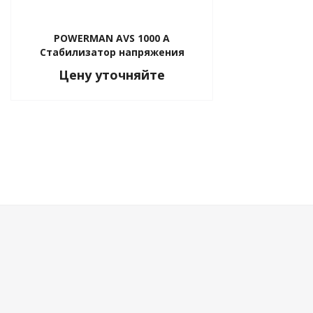
POWERMAN AVS 1000 A
Стабилизатор напряжения
Цену уточняйте