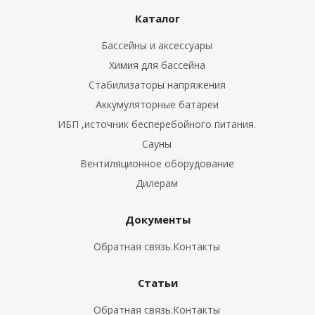
Каталог
Бассейны и аксессуары
Химия для бассейна
Стабилизаторы напряжения
Аккумуляторные батареи
ИБП ,источник бесперебойного питания.
Сауны
Вентиляционное оборудование
Дилерам
Документы
Обратная связь.Контакты
Статьи
Обратная связь.Контакты