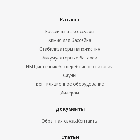
Каталог
Бассейны и аксессуары
Химия для бассейна
Стабилизаторы напряжения
Аккумуляторные батареи
ИБП ,источник бесперебойного питания.
Сауны
Вентиляционное оборудование
Дилерам
Документы
Обратная связь.Контакты
Статьи