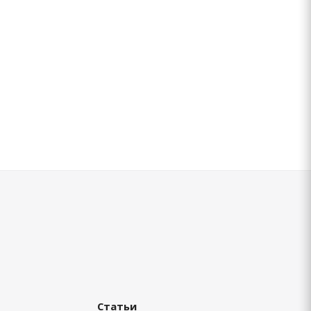
Статьи