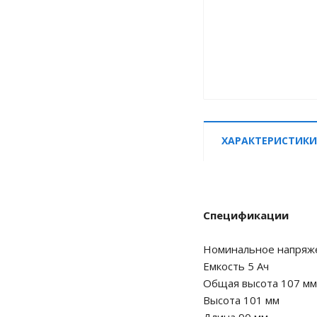
ХАРАКТЕРИСТИКИ
Спецификации
Номинальное напряж
Емкость 5 Ач
Общая высота 107 мм
Высота 101 мм