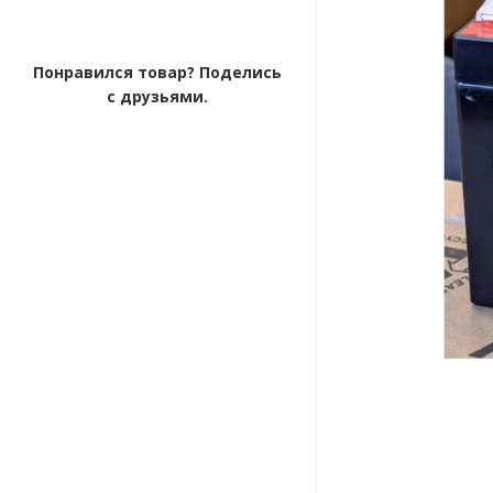
Понравился товар? Поделись
с друзьями.