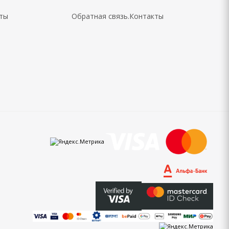
кты
Обратная связь.Контакты