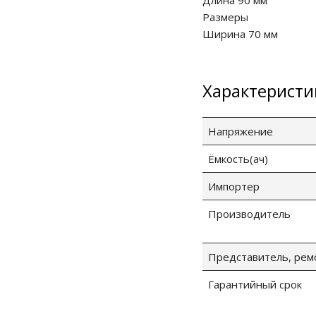
Длина 90 мм
Размеры
Ширина 70 мм
Характеристи
Напряжение
Ёмкость(ач)
Импортер
Производитель
Представитель, рем
Гарантийный срок