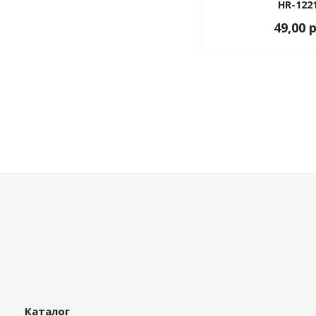
HR-1221
49,00 
Каталог