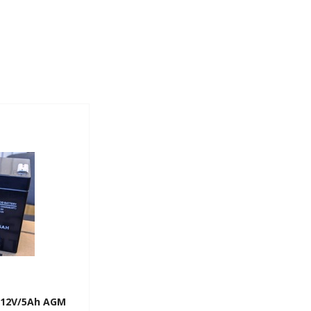
) 12V/5Ah AGM