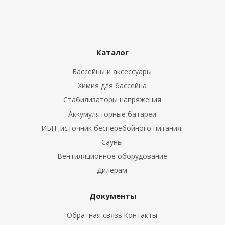
Каталог
Бассейны и аксессуары
Химия для бассейна
Стабилизаторы напряжения
Аккумуляторные батареи
ИБП ,источник бесперебойного питания.
Сауны
Вентиляционное оборудование
Дилерам
Документы
Обратная связь.Контакты