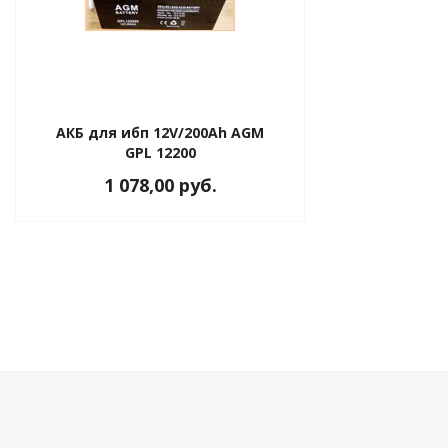
АКБ для ибп 12V/200Ah AGM
GPL 12200
1 078,00 руб.