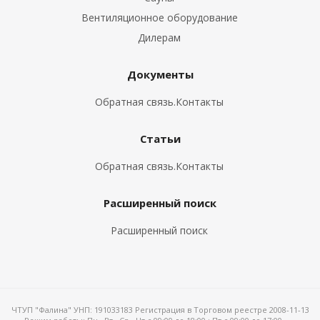
Вентиляционное оборудование
Дилерам
Документы
Обратная связь.Контакты
Статьи
Обратная связь.Контакты
Расширенный поиск
Расширенный поиск
ЧТУП "Фалина" УНП: 191033183 Регистрация в Торговом реестре 2008-11-13