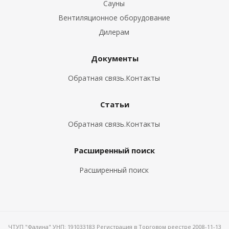
Сауны
Вентиляционное оборудование
Дилерам
Документы
Обратная связь.Контакты
Статьи
Обратная связь.Контакты
Расширенный поиск
Расширенный поиск
ЧТУП "Фалина" УНП: 191033183 Регистрация в Торговом реестре 2008-11-13