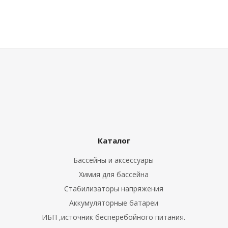
Каталог
Бассейны и аксессуары
Химия для бассейна
Стабилизаторы напряжения
Аккумуляторные батареи
ИБП ,источник бесперебойного питания.