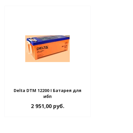
Delta DTM 12200 I Батарея для
ибп
2 951,00 руб.