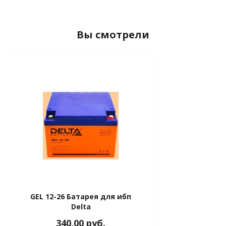
Вы смотрели
GEL 12-26 Батарея для ибп
Delta
340,00 руб.