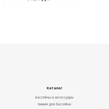
Каталог
Бассейны и аксессуары
Химия для бассейна