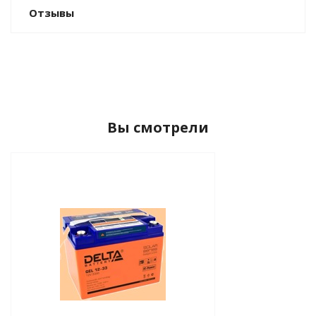
Отзывы
Вы смотрели