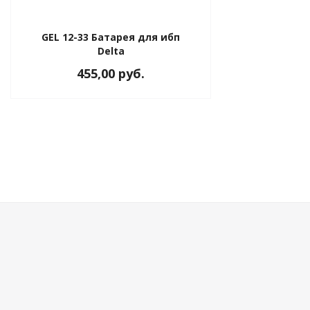
GEL 12-33 Батарея для ибп
Delta
455,00 руб.