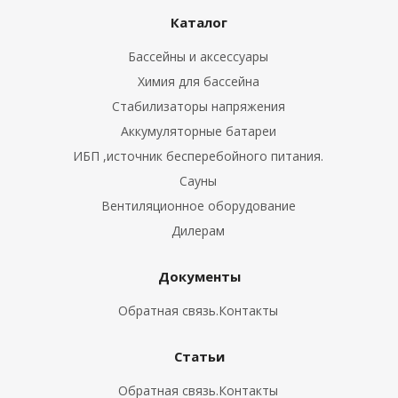
Каталог
Бассейны и аксессуары
Химия для бассейна
Стабилизаторы напряжения
Аккумуляторные батареи
ИБП ,источник бесперебойного питания.
Сауны
Вентиляционное оборудование
Дилерам
Документы
Обратная связь.Контакты
Статьи
Обратная связь.Контакты