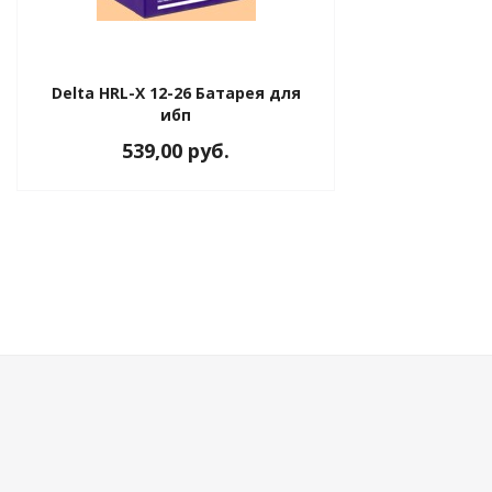
Delta HRL-X 12-26 Батарея для
ибп
539,00 руб.