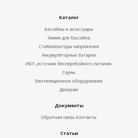
Каталог
Бассейны и аксессуары
Химия для бассейна
Стабилизаторы напряжения
Аккумуляторные батареи
ИБП ,источник бесперебойного питания.
Сауны
Вентиляционное оборудование
Дилерам
Документы
Обратная связь.Контакты
Статьи