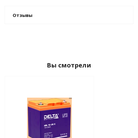
Отзывы
Вы смотрели