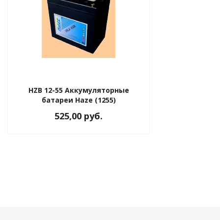
HZB 12-55 Аккумуляторные
батареи Haze (1255)
525,00 руб.