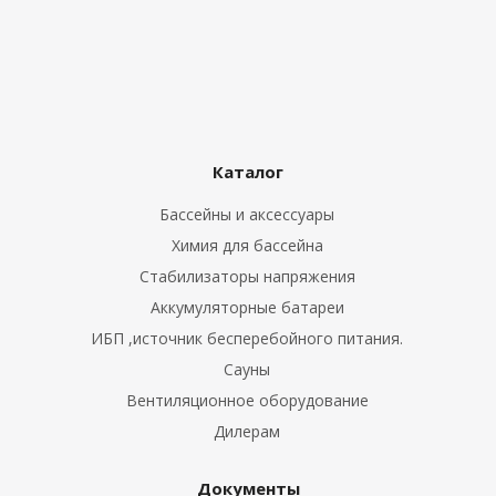
Каталог
Бассейны и аксессуары
Химия для бассейна
Стабилизаторы напряжения
Аккумуляторные батареи
ИБП ,источник бесперебойного питания.
Сауны
Вентиляционное оборудование
Дилерам
Документы