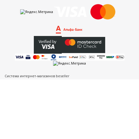
Система интернет-магазинов beseller
ЗАКАЗАТЬ ЗВОНОК
Контактный телефон
Ваше имя
Комментарий
Я согласен с условиями