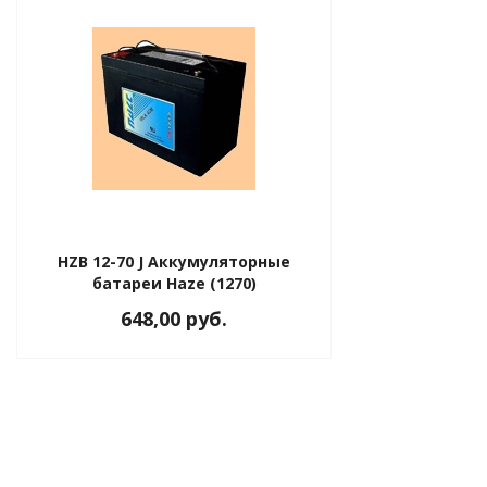
HZB 12-70 J Аккумуляторные
батареи Haze (1270)
648,00 руб.