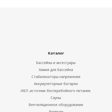
Каталог
Бассейны и аксессуары
Химия для бассейна
Стабилизаторы напряжения
Аккумуляторные батареи
ИБП ,источник бесперебойного питания.
Сауны
Вентиляционное оборудование
Дилерам