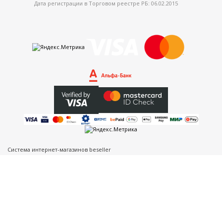
Дата регистрации в Торговом реестре РБ: 06.02.2015
Система интернет-магазинов beseller
ЗАКАЗАТЬ ЗВОНОК
Контактный телефон
Ваше имя