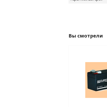
Вы смотрели