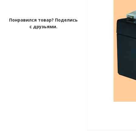
Понравился товар? Поделись
с друзьями.