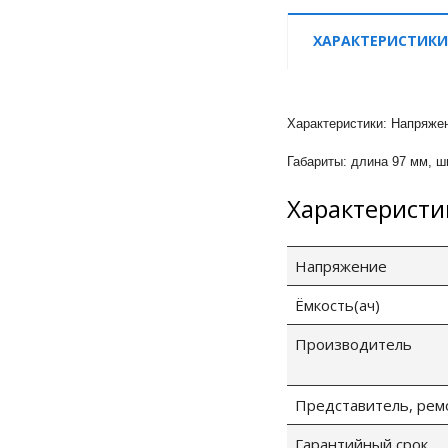
ХАРАКТЕРИСТИКИ
Характеристики: Напряжени
Габариты: длина 97 мм, ши
Характеристи
Напряжение
Ёмкость(ач)
Производитель
Представитель, рем
Гарантийный срок