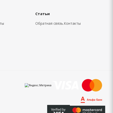
Статьи
кты
Обратная связь.Контакты