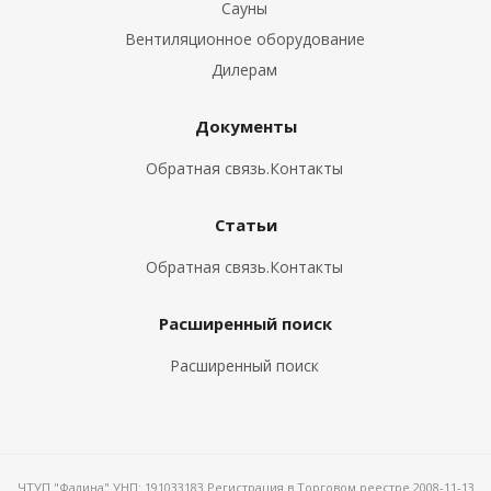
Сауны
Вентиляционное оборудование
Дилерам
Документы
Обратная связь.Контакты
Статьи
Обратная связь.Контакты
Расширенный поиск
Расширенный поиск
ЧТУП "Фалина" УНП: 191033183 Регистрация в Торговом реестре 2008-11-13