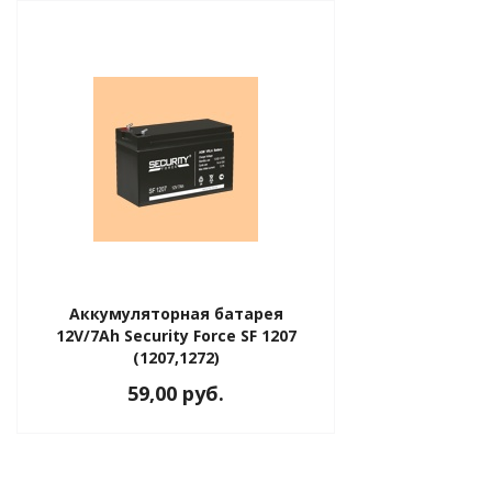
Аккумуляторная батарея
12V/7Ah Security Force SF 1207
(1207,1272)
59,00 руб.