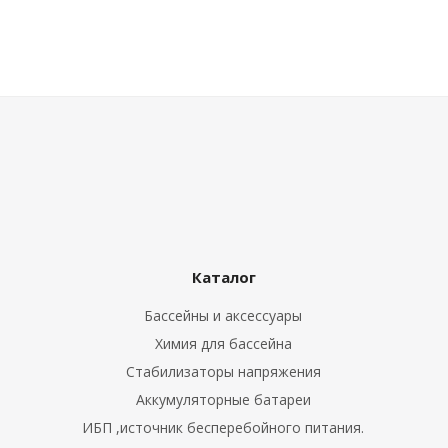
Каталог
Бассейны и аксессуары
Химия для бассейна
Стабилизаторы напряжения
Аккумуляторные батареи
ИБП ,источник бесперебойного питания.