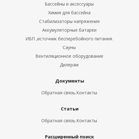
Бассейны и аксессуары
Химия для бассейна
Стабилизаторы напряжения
Аккумуляторные батареи
ИБП ,источник бесперебойного питания.
Сауны
Вентиляционное оборудование
Дилерам
Документы
Обратная связь.Контакты
Статьи
Обратная связь.Контакты
Расширенный поиск