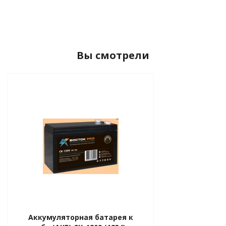
Вы смотрели
Аккумуляторная батарея к