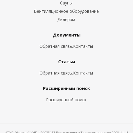
Сауны
Вентиляционное оборудование
Дилерам
Документы
Обратная связь.Контакты
Статьи
Обратная связь.Контакты
Расширенный поиск
Расширенный поиск
ЧТУП "Фалина" УНП: 191033183 Регистрация в Торговом реестре 2008-11-13