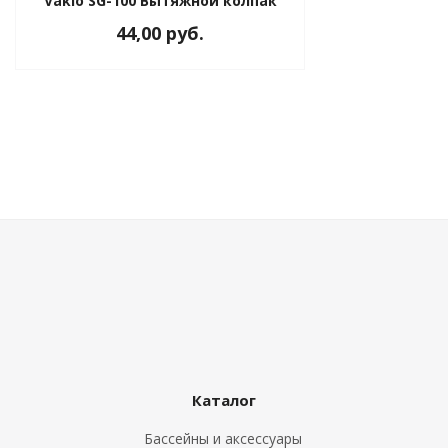
Vakio SG-100 Вытяжной колпак
44,00 руб.
Каталог
Бассейны и аксессуары