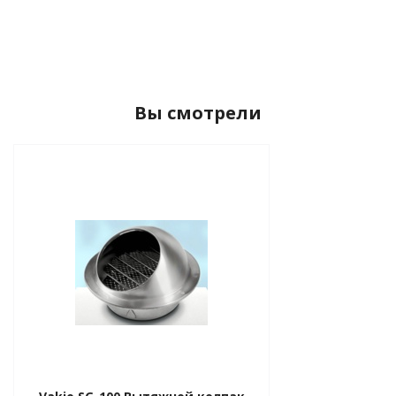
Вы смотрели