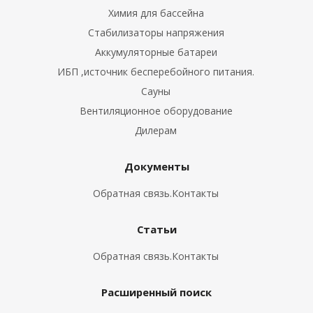
Химия для бассейна
Стабилизаторы напряжения
Аккумуляторные батареи
ИБП ,источник бесперебойного питания.
Сауны
Вентиляционное оборудование
Дилерам
Документы
Обратная связь.Контакты
Статьи
Обратная связь.Контакты
Расширенный поиск