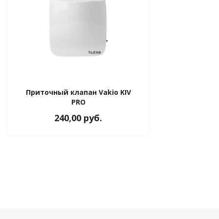
Приточный клапан Vakio KIV
PRO
240,00 руб.