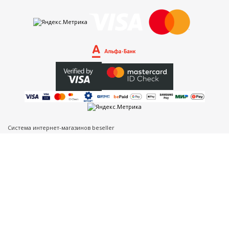
Система интернет-магазинов beseller
ЗАКАЗАТЬ ЗВОНОК
Контактный телефон
Ваше имя
Комментарий
Я согласен с условиями