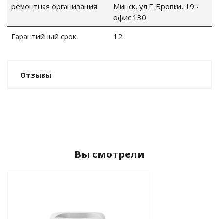
ремонтная организация
Минск, ул.П.Бровки, 19 -
офис 130
Гарантийный срок
12
Отзывы
Вы смотрели