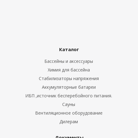
Каталог
Бассейны и аксессуары
Химия для бассейна
Стабилизаторы напряжения
Аккумуляторные батареи
ИБП ,источник бесперебойного питания.
Сауны
Вентиляционное оборудование
Дилерам
Документы