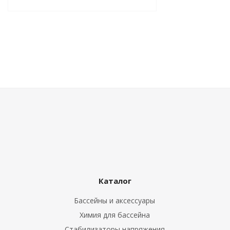
Каталог
Бассейны и аксессуары
Химия для бассейна
Стабилизаторы напряжения