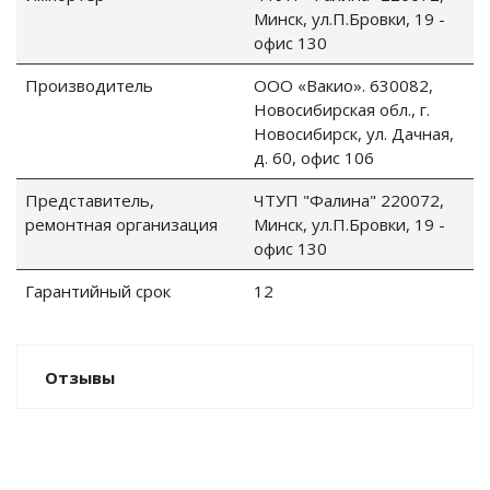
Минск, ул.П.Бровки, 19 -
офис 130
Производитель
ООО «Вакио». 630082,
Новосибирская обл., г.
Новосибирск, ул. Дачная,
д. 60, офис 106
Представитель,
ЧТУП "Фалина" 220072,
ремонтная организация
Минск, ул.П.Бровки, 19 -
офис 130
Гарантийный срок
12
Отзывы