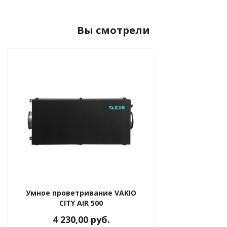
Вы смотрели
Умное проветривание VAKIO
CITY AIR 500
4 230,00 руб.