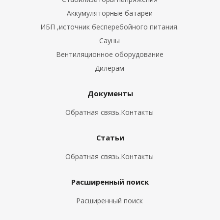
Аккумуляторные батареи
ИБП ,источник бесперебойного питания.
Сауны
Вентиляционное оборудование
Дилерам
Документы
Обратная связь.Контакты
Статьи
Обратная связь.Контакты
Расширенный поиск
Расширенный поиск