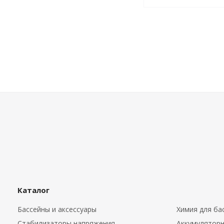
Каталог
Бассейны и аксессуары
Химия для ба
Стабилизаторы напряжения
Аккумуляторн