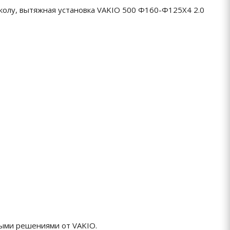
олу, вытяжная установка VAKIO 500 Ф160-Ф125Х4 2.0
ыми решениями от VAKIO.