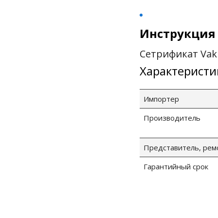
Инструкция V
Сетрификат Vak
Характеристи
Импортер
Производитель
Представитель, рем
Гарантийный срок