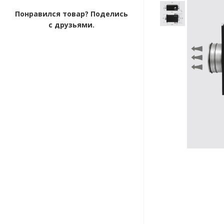
Понравился товар? Поделись
с друзьями.