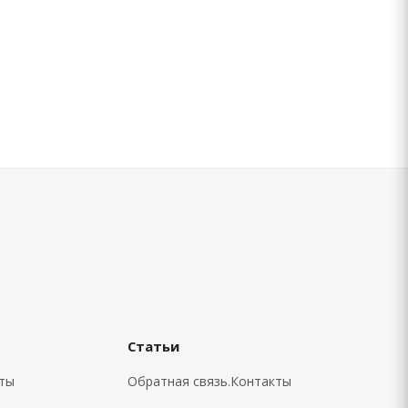
Статьи
кты
Обратная связь.Контакты