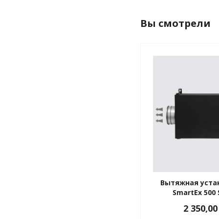
Вы смотрели
Вытяжная уста
SmartEx 500 S
2 350,00