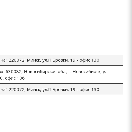
а" 220072, Минск, ул.П.Бровки, 19 - офис 130
. 630082, Новосибирская обл., г. Новосибирск, ул.
60, офис 106
а" 220072, Минск, ул.П.Бровки, 19 - офис 130