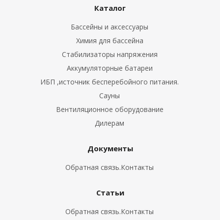
Каталог
Бассейны и аксессуары
Химия для бассейна
Стабилизаторы напряжения
Аккумуляторные батареи
ИБП ,источник бесперебойного питания.
Сауны
Вентиляционное оборудование
Дилерам
Документы
Обратная связь.Контакты
Статьи
Обратная связь.Контакты