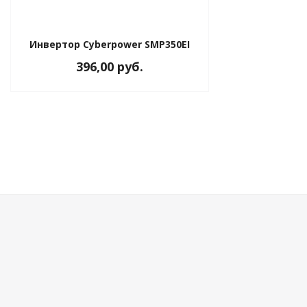
Инвертор Cyberpower SMP350EI
396,00 руб.