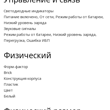
Светодиодные индикаторы
Питание включено, От сети, Режим работы от батареи,
Низкий уровень заряда
Звуковые сигналы
Режим работы от батареи, Низкий уровень заряда,
Перегрузка, Ошибка ИБП
Физический
Форм-фактор
Brick
Конструкция корпуса
Пластик
Цвет
Белый