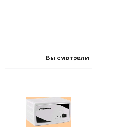
Вы смотрели