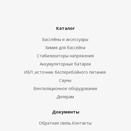
Каталог
Бассейны и аксессуары
Химия для бассейна
Стабилизаторы напряжения
Аккумуляторные батареи
ИБП ,источник бесперебойного питания.
Сауны
Вентиляционное оборудование
Дилерам
Документы
Обратная связь.Контакты