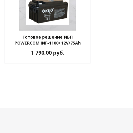
Готовое решение ИБП
POWERCOM INF-1100+12V/75Ah
1 790,00 руб.